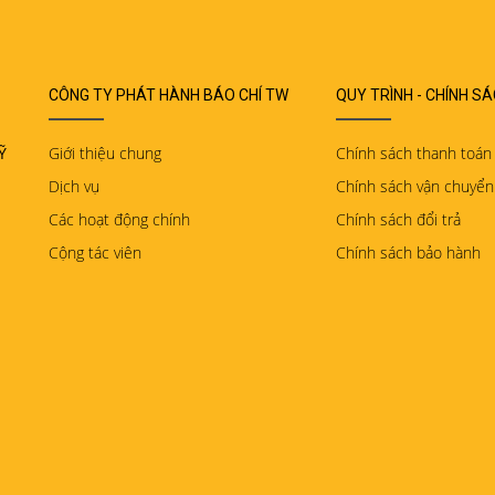
CÔNG TY PHÁT HÀNH BÁO CHÍ TW
QUY TRÌNH - CHÍNH S
Ỹ
Giới thiệu chung
Chính sách thanh toán
Dịch vụ
Chính sách vận chuyển
Các hoạt động chính
Chính sách đổi trả
Cộng tác viên
Chính sách bảo hành