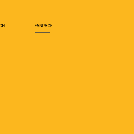
ÁCH
FANPAGE