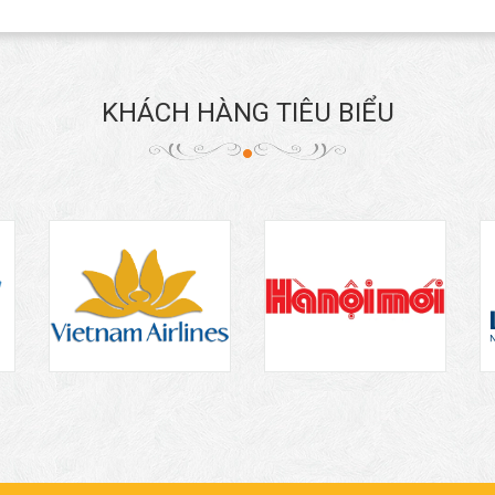
KHÁCH HÀNG TIÊU BIỂU