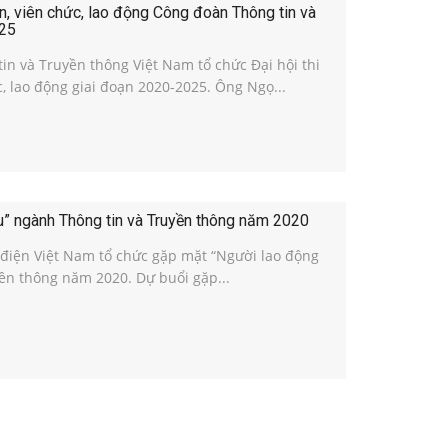
n, viên chức, lao động Công đoàn Thông tin và
025
in và Truyền thông Việt Nam tổ chức Đại hội thi
, lao động giai đoạn 2020-2025. Ông Ngọ...
u” ngành Thông tin và Truyền thông năm 2020
 điện Việt Nam tổ chức gặp mặt “Người lao động
yền thông năm 2020. Dự buổi gặp...