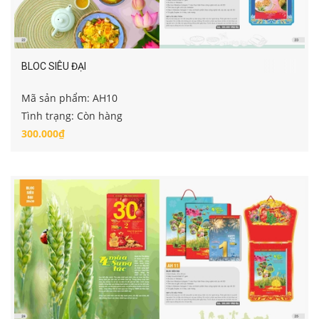
BLOC SIÊU ĐẠI
Mã sản phẩm: AH10
Tình trạng: Còn hàng
300.000₫