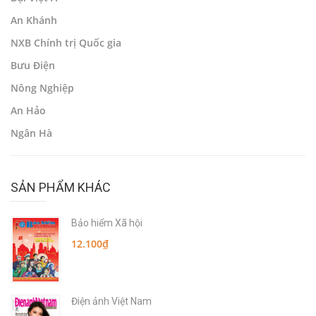
An Khánh
NXB Chính trị Quốc gia
Bưu Điện
Nông Nghiệp
An Hảo
Ngân Hà
SẢN PHẨM KHÁC
Bảo hiểm Xã hội
12.100₫
Điện ảnh Việt Nam