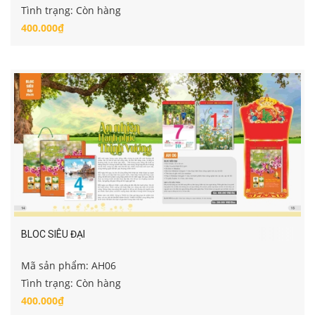
Tình trạng: Còn hàng
400.000₫
BLOC SIÊU ĐẠI
Mã sản phẩm: AH06
Tình trạng: Còn hàng
400.000₫