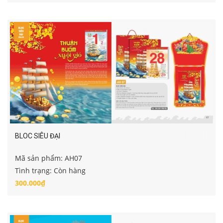
BLOC SIÊU ĐẠI
Mã sản phẩm: AH07
Tình trạng: Còn hàng
300.000₫