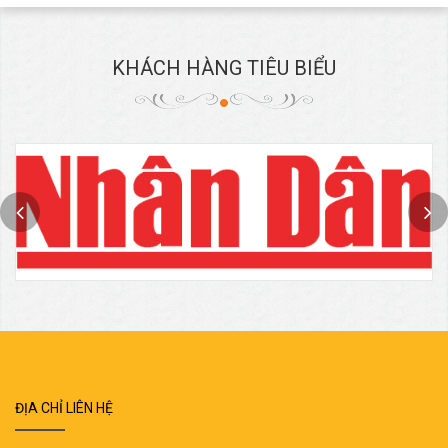
KHÁCH HÀNG TIÊU BIỂU
ĐỊA CHỈ LIÊN HỆ