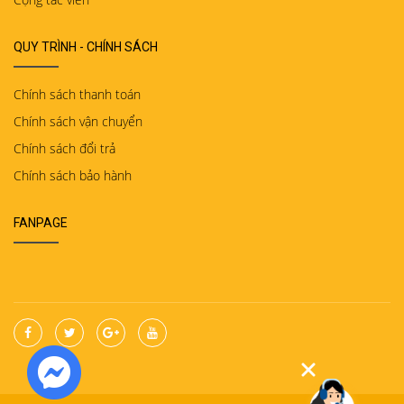
QUY TRÌNH - CHÍNH SÁCH
Chính sách thanh toán
Chính sách vận chuyển
Chính sách đổi trả
Chính sách bảo hành
FANPAGE