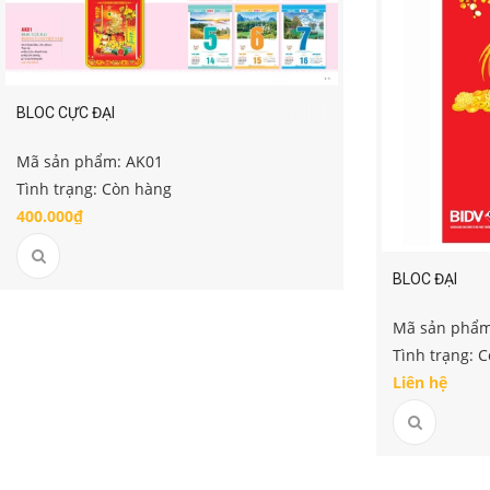
BLOC CỰC ĐẠI
Mã sản phẩm: AK01
Tình trạng: Còn hàng
400.000₫
BLOC ĐẠI
Mã sản phẩm
Tình trạng: 
Liên hệ