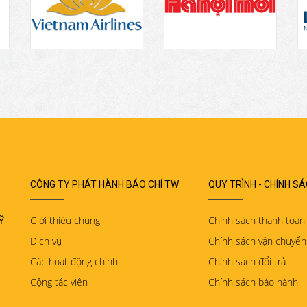
CÔNG TY PHÁT HÀNH BÁO CHÍ TW
QUY TRÌNH - CHÍNH S
Ỹ
Giới thiệu chung
Chính sách thanh toán
Dịch vụ
Chính sách vận chuyển
Các hoạt động chính
Chính sách đổi trả
Cộng tác viên
Chính sách bảo hành