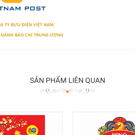
G TY BƯU ĐIỆN VIỆT NAM
 HÀNH BÁO CHÍ TRUNG ƯƠNG
SẢN PHẨM LIÊN QUAN