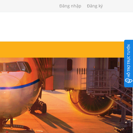
Đăng nhập
Đăng ký