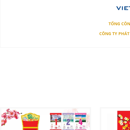
TỔNG CÔN
CÔNG TY PHÁT