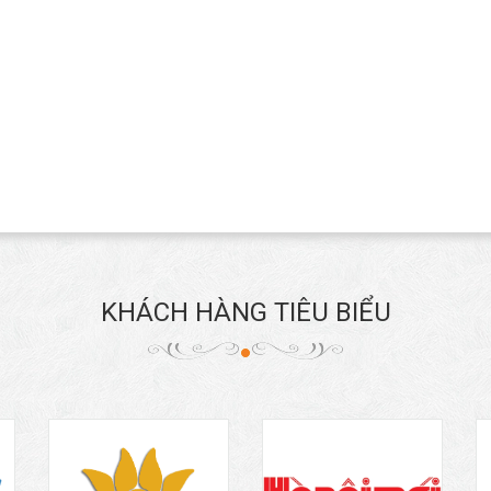
KHÁCH HÀNG TIÊU BIỂU