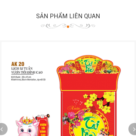
SẢN PHẨM LIÊN QUAN