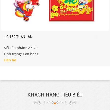
LỊCH 52 TUẦN - AK
Mã sản phẩm: AK 20
Tình trạng: Còn hàng
Liên hệ
KHÁCH HÀNG TIÊU BIỂU