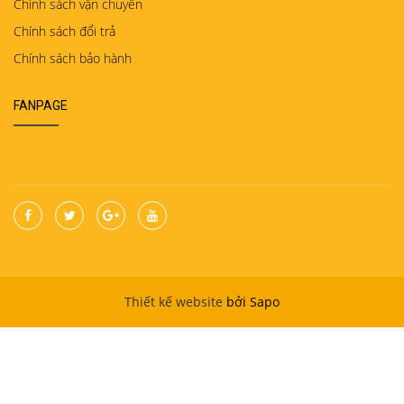
Chính sách vận chuyển
Chính sách đổi trả
Chính sách bảo hành
FANPAGE
Thiết kế website
bởi Sapo