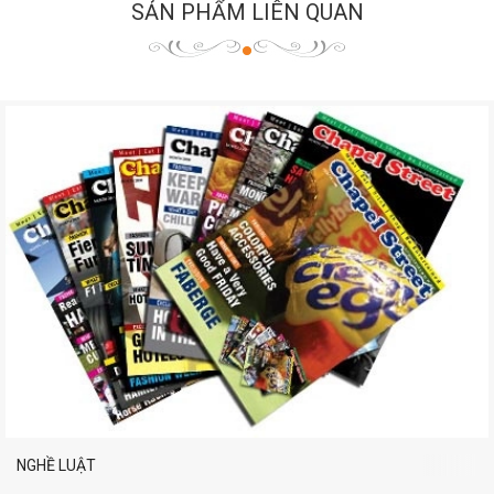
SẢN PHẨM LIÊN QUAN
NGHỀ LUẬT