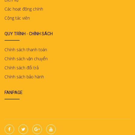
Các hoạt động chính
Cộng tác viên
QUY TRÌNH - CHÍNH SÁCH
Chính sách thanh toán
Chính sách vận chuyển
Chính sách đổi trả
Chính sách bảo hành
FANPAGE