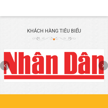
KHÁCH HÀNG TIÊU BIỂU