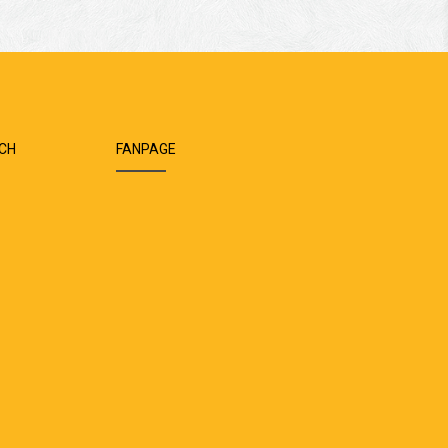
ÁCH
FANPAGE