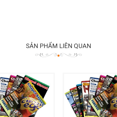
SẢN PHẨM LIÊN QUAN