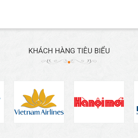
KHÁCH HÀNG TIÊU BIỂU