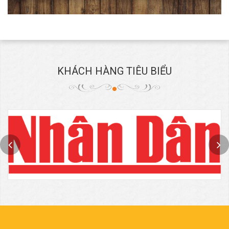
KHÁCH HÀNG TIÊU BIỂU