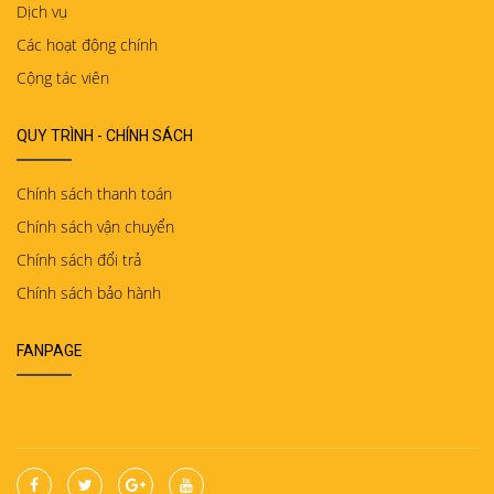
Dịch vụ
Các hoạt động chính
Cộng tác viên
QUY TRÌNH - CHÍNH SÁCH
Chính sách thanh toán
Chính sách vận chuyển
Chính sách đổi trả
Chính sách bảo hành
FANPAGE