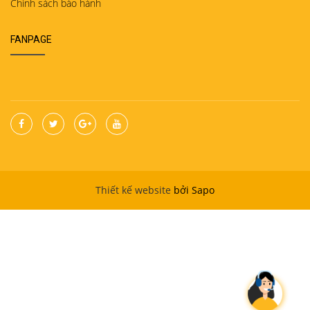
Chính sách bảo hành
FANPAGE
Thiết kế website
bởi Sapo