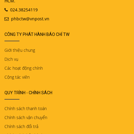
HCM.
024.38254119
phbctw@vnpost.vn
CÔNG TY PHÁT HÀNH BÁO CHÍ TW
Giới thiệu chung
Dịch vụ
Các hoạt động chính
Cộng tác viên
QUY TRÌNH - CHÍNH SÁCH
Chính sách thanh toán
Chính sách vận chuyển
Chính sách đổi trả