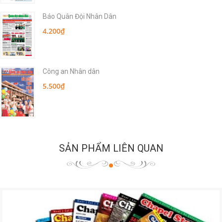
Báo Quân Đội Nhân Dân
4.200₫
Công an Nhân dân
5.500₫
SẢN PHẨM LIÊN QUAN