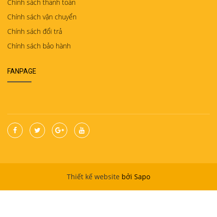
Chính sách thanh toán
Chính sách vận chuyển
Chính sách đổi trả
Chính sách bảo hành
FANPAGE
Thiết kế website
bởi Sapo