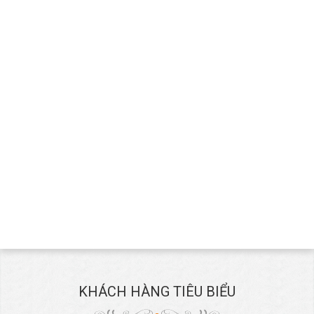
KHÁCH HÀNG TIÊU BIỂU