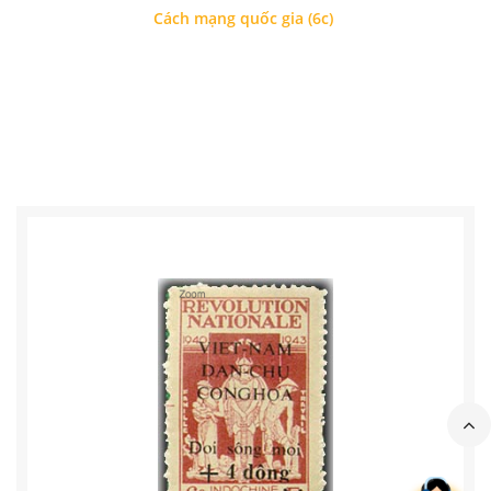
Cách mạng quốc gia (6c)