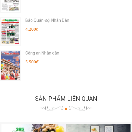
Báo Quân Đội Nhân Dân
4.200₫
Công an Nhân dân
5.500₫
SẢN PHẨM LIÊN QUAN