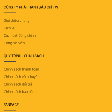
CÔNG TY PHÁT HÀNH BÁO CHÍ TW
Giới thiệu chung
Dịch vụ
Các hoạt động chính
Cộng tác viên
QUY TRÌNH - CHÍNH SÁCH
Chính sách thanh toán
Chính sách vận chuyển
Chính sách đổi trả
Chính sách bảo hành
FANPAGE