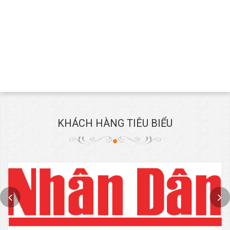
KHÁCH HÀNG TIÊU BIỂU