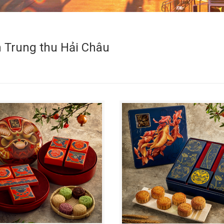
 Trung thu Hải Châu