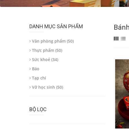
DANH MỤC SẢN PHẨM
Bánh
Văn phòng phẩm (50)
Thực phẩm (50)
Sức khoẻ (34)
Báo
Tạp chí
Vở học sinh (50)
BỘ LỌC