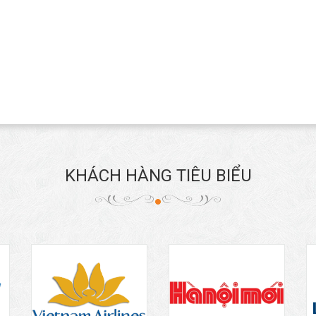
KHÁCH HÀNG TIÊU BIỂU