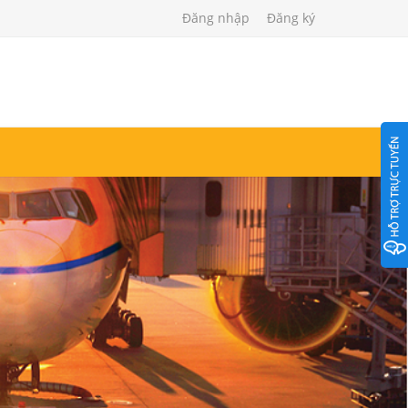
Đăng nhập
Đăng ký