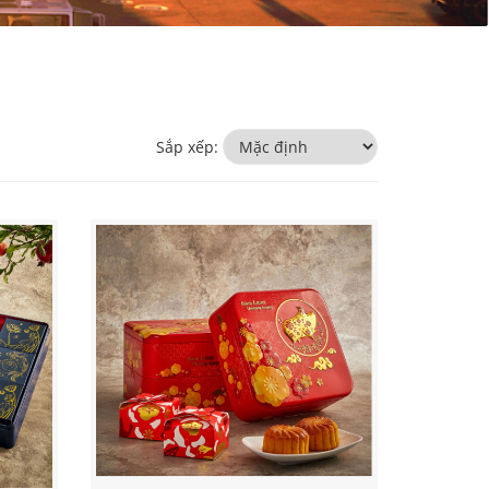
Sắp xếp: