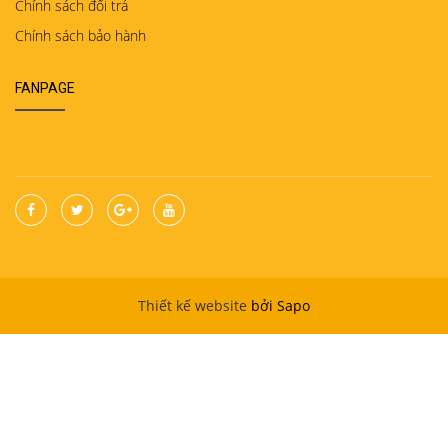
Chính sách đổi trả
Chính sách bảo hành
FANPAGE
Thiết kế website
bởi Sapo