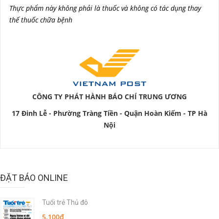
Thực phẩm này không phải là thuốc và không có tác dụng thay
thế thuốc chữa bệnh
CÔNG TY PHÁT HÀNH BÁO CHÍ TRUNG ƯƠNG
17 Đinh Lễ - Phường Tràng Tiền - Quận Hoàn Kiếm - TP Hà
Nội
ĐẶT BÁO ONLINE
Tuổi trẻ Thủ đô
5.100₫