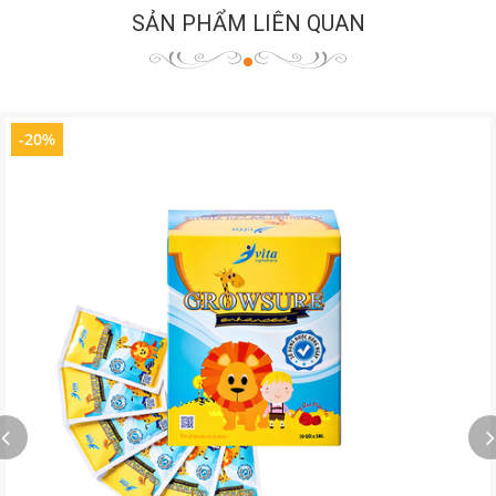
SẢN PHẨM LIÊN QUAN
-20%