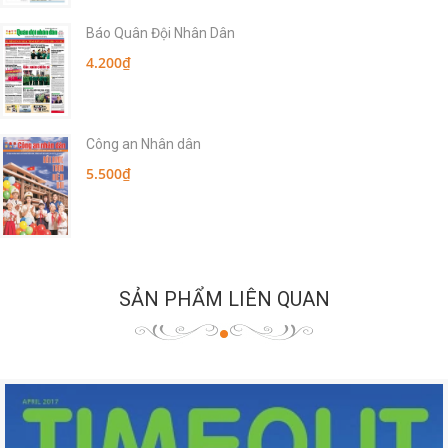
Báo Quân Đội Nhân Dân
4.200₫
Công an Nhân dân
5.500₫
SẢN PHẨM LIÊN QUAN