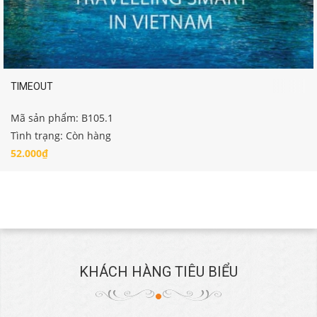
TIMEOUT
Mã sản phẩm: B105.1
Tình trạng: Còn hàng
52.000₫
KHÁCH HÀNG TIÊU BIỂU