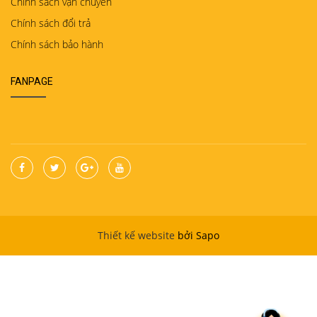
Chính sách vận chuyển
Chính sách đổi trả
Chính sách bảo hành
FANPAGE
Thiết kế website
bởi Sapo