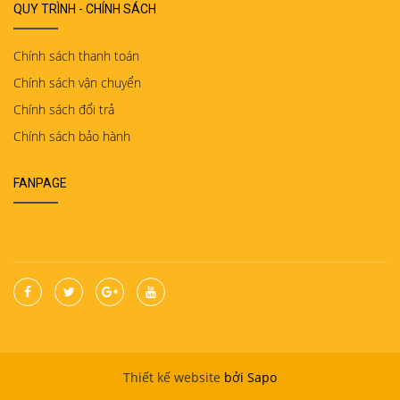
QUY TRÌNH - CHÍNH SÁCH
Chính sách thanh toán
Chính sách vận chuyển
Chính sách đổi trả
Chính sách bảo hành
FANPAGE
Thiết kế website
bởi Sapo