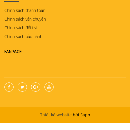
Chính sách thanh toán
Chính sách vận chuyển
Chính sách đổi trả
Chính sách bảo hành
FANPAGE
Thiết kế website
bởi Sapo