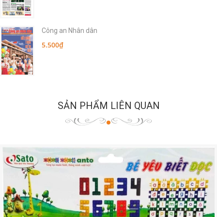
Công an Nhân dân
5.500₫
SẢN PHẨM LIÊN QUAN