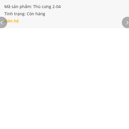
Mã sản phẩm: Thú cưng 2-04
Tình trạng: Còn hàng
Liên hệ