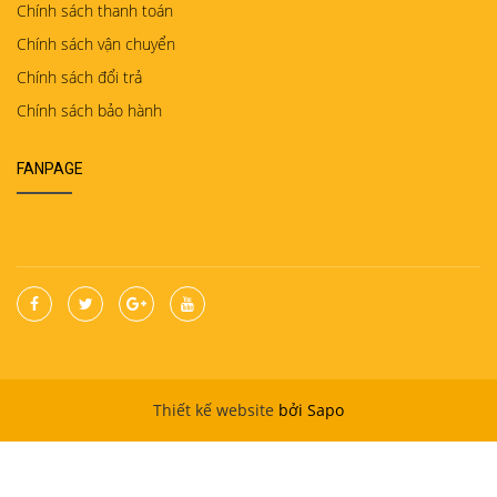
Chính sách thanh toán
Chính sách vận chuyển
Chính sách đổi trả
Chính sách bảo hành
FANPAGE
Thiết kế website
bởi Sapo