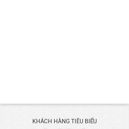
KHÁCH HÀNG TIÊU BIỂU