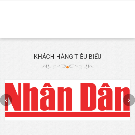
KHÁCH HÀNG TIÊU BIỂU