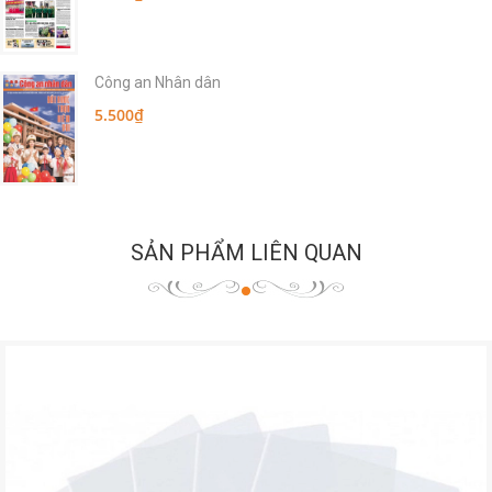
Công an Nhân dân
5.500₫
SẢN PHẨM LIÊN QUAN