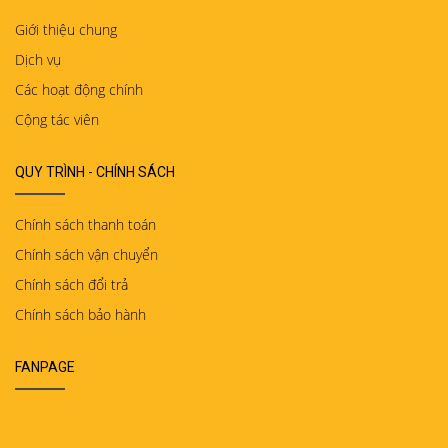
Giới thiệu chung
Dịch vụ
Các hoạt động chính
Cộng tác viên
QUY TRÌNH - CHÍNH SÁCH
Chính sách thanh toán
Chính sách vận chuyển
Chính sách đổi trả
Chính sách bảo hành
FANPAGE