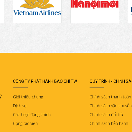
CÔNG TY PHÁT HÀNH BÁO CHÍ TW
QUY TRÌNH - CHÍNH S
Ỹ
Giới thiệu chung
Chính sách thanh toán
Dịch vụ
Chính sách vận chuyển
Các hoạt động chính
Chính sách đổi trả
Cộng tác viên
Chính sách bảo hành