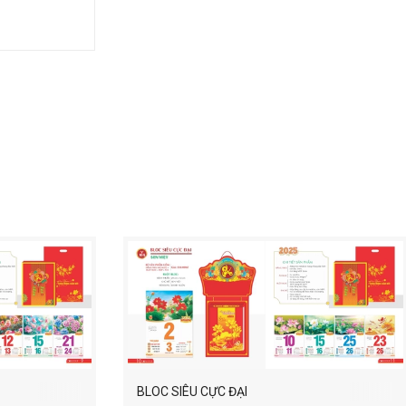
BLOC SIÊU CỰC ĐẠI