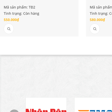
Mã sản phẩm: TĐ2
Mã sản phẩm
Tình trạng: Còn hàng
Tình trạng: 
550.000₫
580.000₫