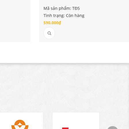
Mã sản phẩm: TĐ5
Tình trạng: Còn hàng
590.000₫