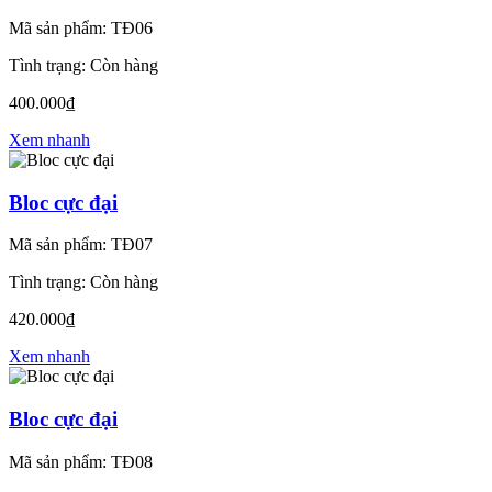
Mã sản phẩm: TĐ06
Tình trạng: Còn hàng
400.000₫
Xem nhanh
Bloc cực đại
Mã sản phẩm: TĐ07
Tình trạng: Còn hàng
420.000₫
Xem nhanh
Bloc cực đại
Mã sản phẩm: TĐ08