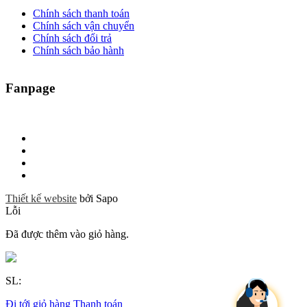
Chính sách thanh toán
Chính sách vận chuyển
Chính sách đổi trả
Chính sách bảo hành
Fanpage
Thiết kế website
bởi Sapo
Lỗi
Đã được thêm vào giỏ hàng.
SL:
Đi tới giỏ hàng
Thanh toán