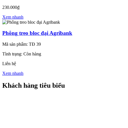
230.000₫
Xem nhanh
Phông treo bloc đại Agribank
Mã sản phẩm: TĐ 39
Tình trạng: Còn hàng
Liên hệ
Xem nhanh
Khách hàng tiêu biểu