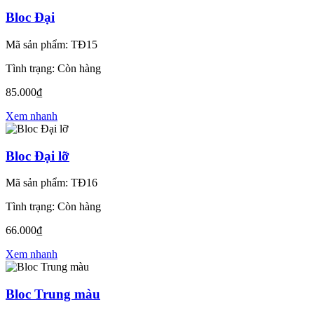
Bloc Đại
Mã sản phẩm: TĐ15
Tình trạng: Còn hàng
85.000₫
Xem nhanh
Bloc Đại lỡ
Mã sản phẩm: TĐ16
Tình trạng: Còn hàng
66.000₫
Xem nhanh
Bloc Trung màu