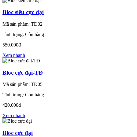
Bloc siêu cực đại
Mã sản phẩm: TĐ02
Tình trạng: Còn hàng
550.000₫
Xem nhanh
Bloc cực đại-TĐ
Mã sản phẩm: TĐ05
Tình trạng: Còn hàng
420.000₫
Xem nhanh
Bloc cực đại