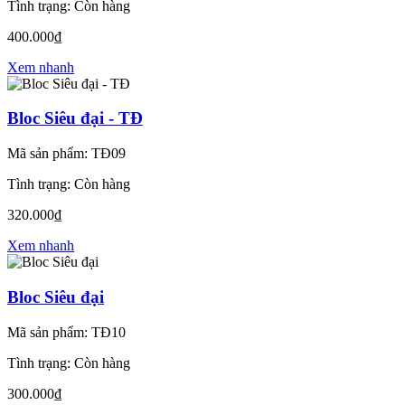
Tình trạng: Còn hàng
400.000₫
Xem nhanh
Bloc Siêu đại - TĐ
Mã sản phẩm: TĐ09
Tình trạng: Còn hàng
320.000₫
Xem nhanh
Bloc Siêu đại
Mã sản phẩm: TĐ10
Tình trạng: Còn hàng
300.000₫