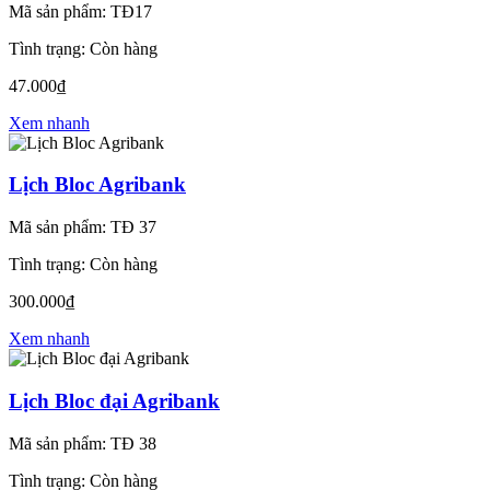
Mã sản phẩm: TĐ17
Tình trạng: Còn hàng
47.000₫
Xem nhanh
Lịch Bloc Agribank
Mã sản phẩm: TĐ 37
Tình trạng: Còn hàng
300.000₫
Xem nhanh
Lịch Bloc đại Agribank
Mã sản phẩm: TĐ 38
Tình trạng: Còn hàng