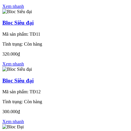
Xem nhanh
Bloc Siêu đại
Mã sản phẩm: TĐ11
Tình trạng: Còn hàng
320.000₫
Xem nhanh
Bloc Siêu đại
Mã sản phẩm: TĐ12
Tình trạng: Còn hàng
300.000₫
Xem nhanh