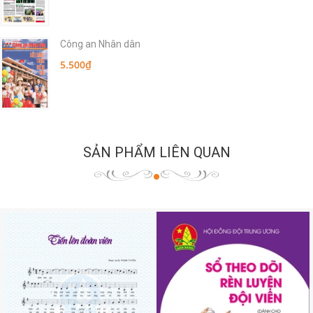
Công an Nhân dân
5.500₫
SẢN PHẨM LIÊN QUAN