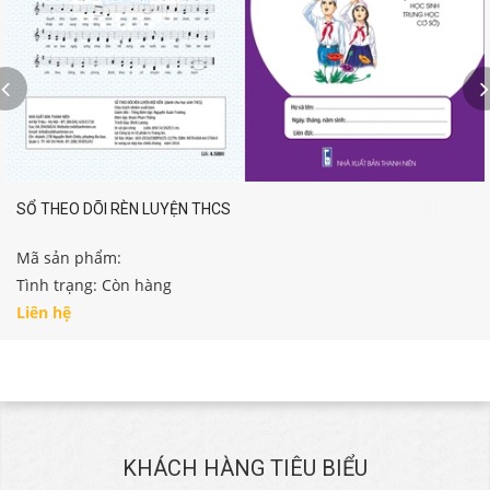
SỔ THEO DÕI RÈN LUYỆN THCS
Mã sản phẩm:
Tình trạng: Còn hàng
Liên hệ
KHÁCH HÀNG TIÊU BIỂU