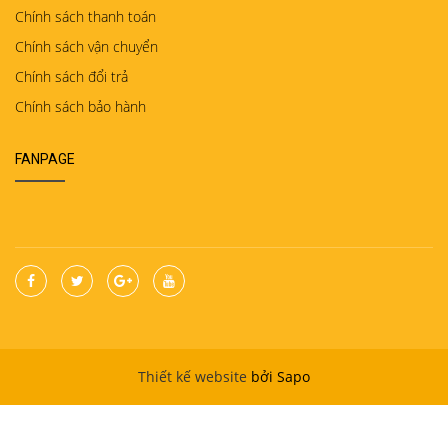
Chính sách thanh toán
Chính sách vận chuyển
Chính sách đổi trả
Chính sách bảo hành
FANPAGE
Thiết kế website
bởi Sapo