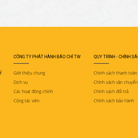
CÔNG TY PHÁT HÀNH BÁO CHÍ TW
QUY TRÌNH - CHÍNH S
Ỹ
Giới thiệu chung
Chính sách thanh toán
Dịch vụ
Chính sách vận chuyển
Các hoạt động chính
Chính sách đổi trả
Cộng tác viên
Chính sách bảo hành