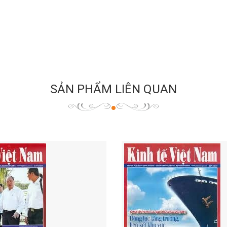
SẢN PHẨM LIÊN QUAN