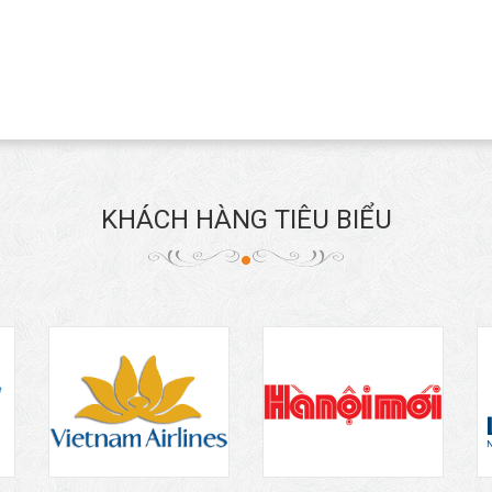
KHÁCH HÀNG TIÊU BIỂU