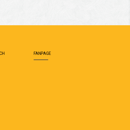
ÁCH
FANPAGE