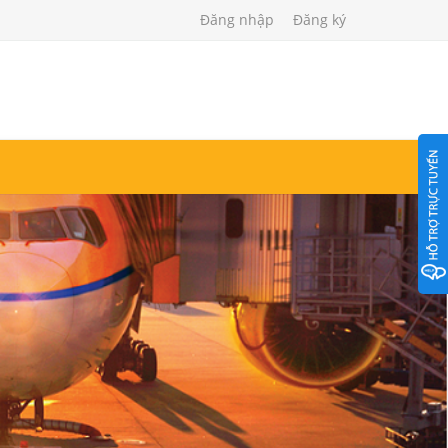
Đăng nhập
Đăng ký